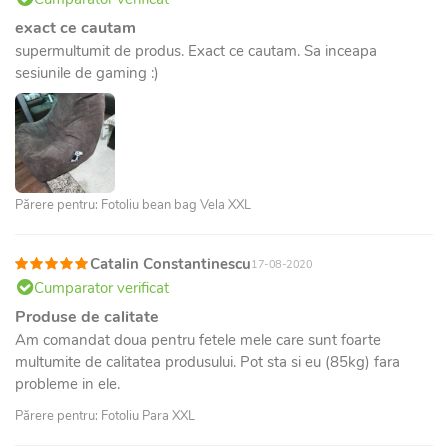
exact ce cautam
supermultumit de produs. Exact ce cautam. Sa inceapa
sesiunile de gaming :)
Părere pentru: Fotoliu bean bag Vela XXL
Catalin Constantinescu
17-08-2020
Cumparator verificat
Produse de calitate
Am comandat doua pentru fetele mele care sunt foarte
multumite de calitatea produsului. Pot sta si eu (85kg) fara
probleme in ele.
Părere pentru: Fotoliu Para XXL