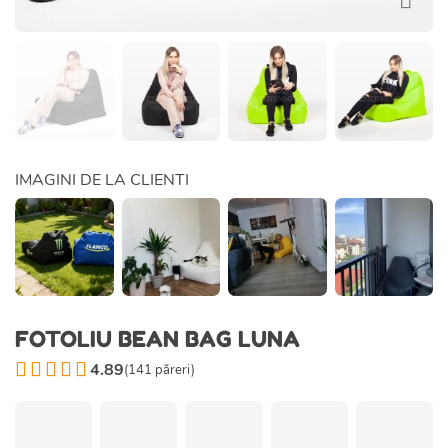
IMAGINI DE LA CLIENTI
FOTOLIU BEAN BAG LUNA
4.89
(
141
păreri)