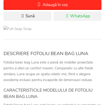
Adaugă în coș
Sună
WhatsApp
DESCRIERE FOTOLIU BEAN BAG LUNA
Fotoliul bean bag Luna este o piesă de mobilier proiectata
pentru a oferi un confort maxim. Comparativ cu alte fotolii
similare, Luna ocupa un spatiu relativ mic, fiind o alegere
excelenta inclusiv pentru incaperile de dimensiuni reduse.
CARACTERISTICILE MODELULUI DE FOTOLIU
BEAN BAG LUNA