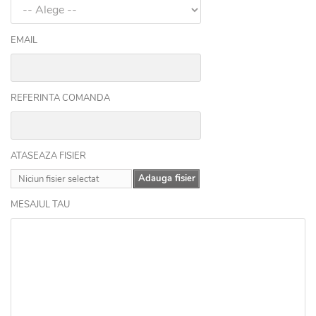
EMAIL
REFERINTA COMANDA
ATASEAZA FISIER
Adauga fisier
Niciun fisier selectat
MESAJUL TAU