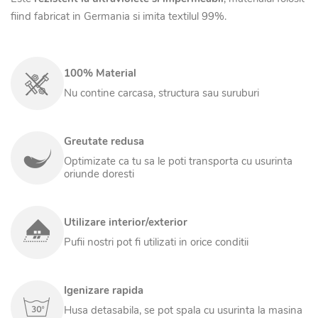
fiind fabricat in Germania si imita textilul 99%.
100% Material
Nu contine carcasa, structura sau suruburi
Greutate redusa
Optimizate ca tu sa le poti transporta cu usurinta
oriunde doresti
Utilizare interior/exterior
Pufii nostri pot fi utilizati in orice conditii
Igenizare rapida
Husa detasabila, se pot spala cu usurinta la masina