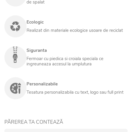
de spalat
Ecologic
Realizat din materiale ecologice usoare de reciclat
Siguranta
Fermoar cu piedica si croiala speciala ce
ingreuneaza accesul la umplutura
Personalizabile
Tesatura personalizabila cu text, logo sau full print
PĂREREA TA CONTEAZĂ