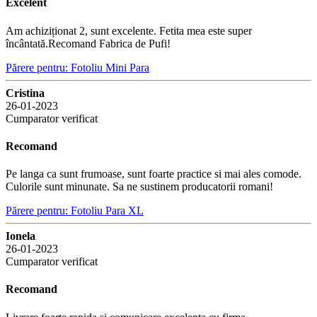
Excelent
Am achiziționat 2, sunt excelente. Fetita mea este super
încântată.Recomand Fabrica de Pufi!
Părere pentru: Fotoliu Mini Para
Cristina
26-01-2023
Cumparator verificat
Recomand
Pe langa ca sunt frumoase, sunt foarte practice si mai ales comode.
Culorile sunt minunate. Sa ne sustinem producatorii romani!
Părere pentru: Fotoliu Para XL
Ionela
26-01-2023
Cumparator verificat
Recomand