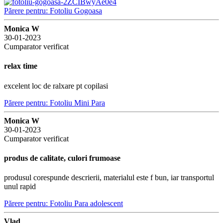
Părere pentru: Fotoliu Gogoasa
Monica W
30-01-2023
Cumparator verificat
relax time
excelent loc de ralxare pt copilasi
Părere pentru: Fotoliu Mini Para
Monica W
30-01-2023
Cumparator verificat
produs de calitate, culori frumoase
produsul corespunde descrierii, materialul este f bun, iar transportul
unul rapid
Părere pentru: Fotoliu Para adolescent
Vlad