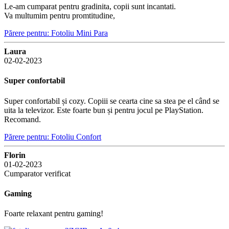
Le-am cumparat pentru gradinita, copii sunt incantati.
Va multumim pentru promtitudine,
Părere pentru: Fotoliu Mini Para
Laura
02-02-2023
Super confortabil
Super confortabil și cozy. Copiii se cearta cine sa stea pe el când se
uita la televizor. Este foarte bun și pentru jocul pe PlayStation.
Recomand.
Părere pentru: Fotoliu Confort
Florin
01-02-2023
Cumparator verificat
Gaming
Foarte relaxant pentru gaming!