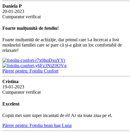
Daniela P
20-01-2023
Cumparator verificat
Foarte mulțumită de fotoliu!
Foarte mulțumită de achiziție, dar primul care l-a încercat a fost
motănelul familiei care se pare că și-a găsit un loc comfortabil de
relaxare!
Părere pentru: Fotoliu Confort
Cristina
19-01-2023
Cumparator verificat
Excelent
Copiii mei sunt super incantati de el! Ar sta toata ziua pe el.
Părere pentru: Fotoliu bean bag Luna