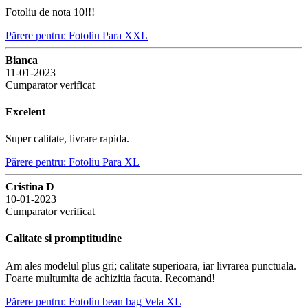
Fotoliu de nota 10!!!
Părere pentru: Fotoliu Para XXL
Bianca
11-01-2023
Cumparator verificat
Excelent
Super calitate, livrare rapida.
Părere pentru: Fotoliu Para XL
Cristina D
10-01-2023
Cumparator verificat
Calitate si promptitudine
Am ales modelul plus gri; calitate superioara, iar livrarea punctuala.
Foarte multumita de achizitia facuta. Recomand!
Părere pentru: Fotoliu bean bag Vela XL