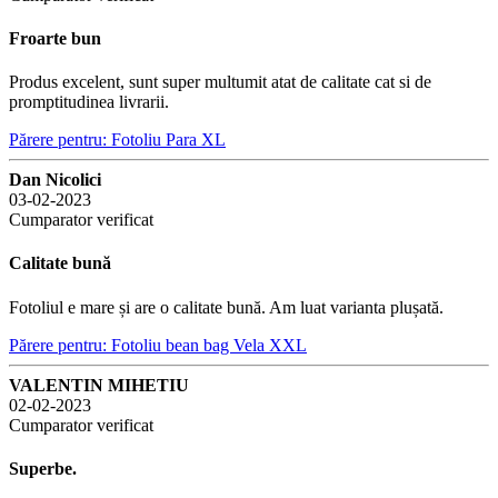
Froarte bun
Produs excelent, sunt super multumit atat de calitate cat si de
promptitudinea livrarii.
Părere pentru: Fotoliu Para XL
Dan Nicolici
03-02-2023
Cumparator verificat
Calitate bună
Fotoliul e mare și are o calitate bună. Am luat varianta plușată.
Părere pentru: Fotoliu bean bag Vela XXL
VALENTIN MIHETIU
02-02-2023
Cumparator verificat
Superbe.