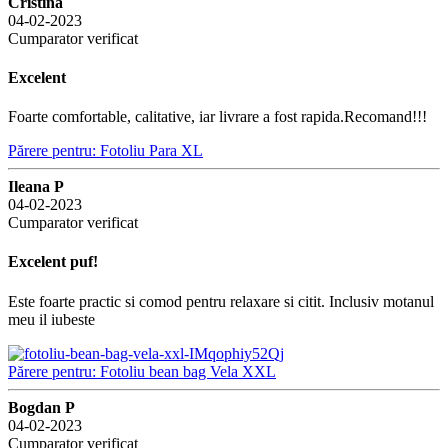
Cristina
04-02-2023
Cumparator verificat
Excelent
Foarte comfortable, calitative, iar livrare a fost rapida.Recomand!!!
Părere pentru: Fotoliu Para XL
Ileana P
04-02-2023
Cumparator verificat
Excelent puf!
Este foarte practic si comod pentru relaxare si citit. Inclusiv motanul
meu il iubeste
Părere pentru: Fotoliu bean bag Vela XXL
Bogdan P
04-02-2023
Cumparator verificat