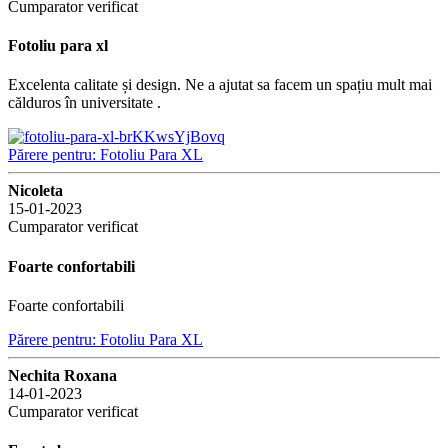
Cumparator verificat
Fotoliu para xl
Excelenta calitate și design. Ne a ajutat sa facem un spațiu mult mai
călduros în universitate .
Părere pentru: Fotoliu Para XL
Nicoleta
15-01-2023
Cumparator verificat
Foarte confortabili
Foarte confortabili
Părere pentru: Fotoliu Para XL
Nechita Roxana
14-01-2023
Cumparator verificat