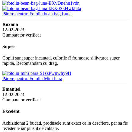
Părere pentru: Fotoliu bean bag Luna
Roxana
12-02-2023
Cumparator verificat
Supee
Copiii sunt super incantati, culorile ff frumoase si livrarea super
rapida. Recomandam cu drag.
Părere pentru: Fotoliu Mini Para
Emanuel
12-02-2023
Cumparator verificat
Excelent
Achizitionat 2 bucati, produsele sunt exact ca in descriere, par sa fie
rezistente iar plusul de calitate.