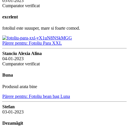
05-01-2023
Cumparator verificat
excelent
fotoliul este suuuper, mare si foarte comod.
Părere pentru: Fotoliu Para XXL
Stanciu Alexia Alina
04-01-2023
Cumparator verificat
Buna
Produsul arata bine
Părere pentru: Fotoliu bean bag Luna
Stefan
03-01-2023
Dezamăgit