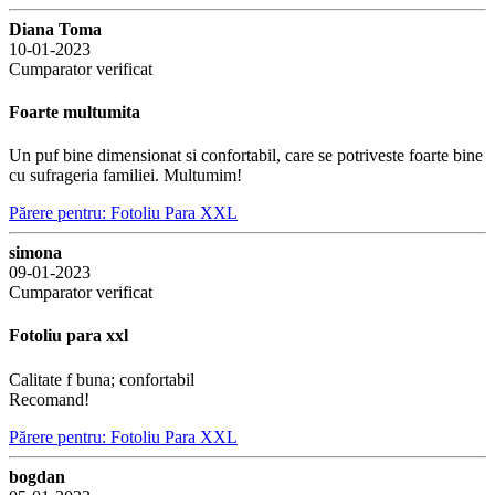
Diana Toma
10-01-2023
Cumparator verificat
Foarte multumita
Un puf bine dimensionat si confortabil, care se potriveste foarte bine
cu sufrageria familiei. Multumim!
Părere pentru: Fotoliu Para XXL
simona
09-01-2023
Cumparator verificat
Fotoliu para xxl
Calitate f buna; confortabil
Recomand!
Părere pentru: Fotoliu Para XXL
bogdan