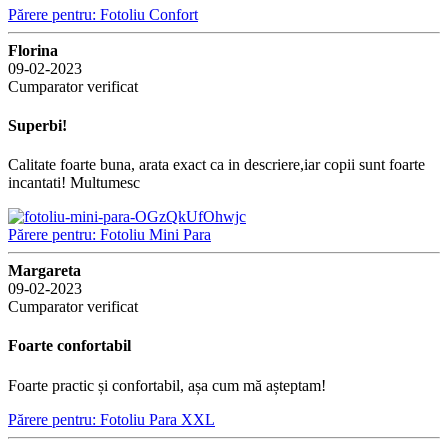
Părere pentru: Fotoliu Confort
Florina
09-02-2023
Cumparator verificat
Superbi!
Calitate foarte buna, arata exact ca in descriere,iar copii sunt foarte
incantati! Multumesc
Părere pentru: Fotoliu Mini Para
Margareta
09-02-2023
Cumparator verificat
Foarte confortabil
Foarte practic și confortabil, așa cum mă așteptam!
Părere pentru: Fotoliu Para XXL