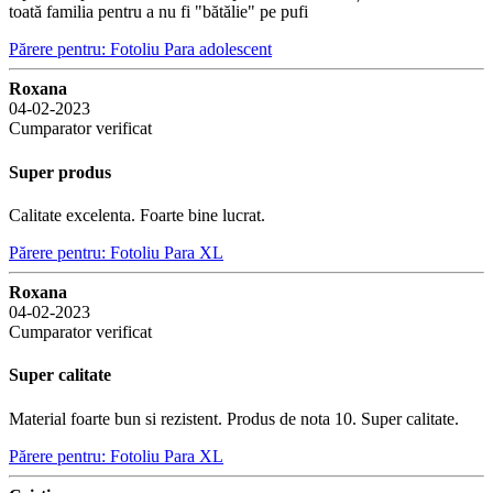
toată familia pentru a nu fi "bătălie" pe pufi
Părere pentru: Fotoliu Para adolescent
Roxana
04-02-2023
Cumparator verificat
Super produs
Calitate excelenta. Foarte bine lucrat.
Părere pentru: Fotoliu Para XL
Roxana
04-02-2023
Cumparator verificat
Super calitate
Material foarte bun si rezistent. Produs de nota 10. Super calitate.
Părere pentru: Fotoliu Para XL