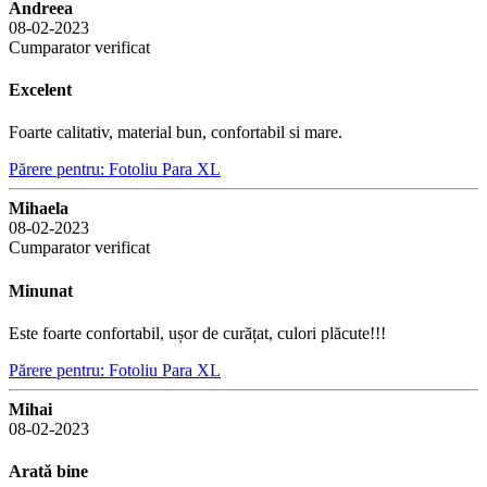
Andreea
08-02-2023
Cumparator verificat
Excelent
Foarte calitativ, material bun, confortabil si mare.
Părere pentru: Fotoliu Para XL
Mihaela
08-02-2023
Cumparator verificat
Minunat
Este foarte confortabil, ușor de curățat, culori plăcute!!!
Părere pentru: Fotoliu Para XL
Mihai
08-02-2023
Arată bine