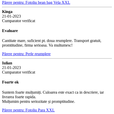
Părere pentru: Fotoliu bean bag Vela XXL
Kinga
21-01-2023
Cumparator verificat
Evaluare
Cantitate mare, suficient pt. doua reumplere. Transport gratuit,
promtitudine, firma serioasa. Va multumesc!
Părere pentru: Perle reumplere
Iulian
21-01-2023
Cumparator verificat
Foarte ok
Suntem foarte mulțumiți. Culoarea este exact ca in descriere, iar
livrarea foarte rapida.
Mulțumim pentru seriozitate și promptitudine.
Părere pentru: Fotoliu Para XXL