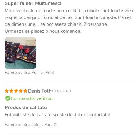
Super faine!! Multumesc!
Materialul este de foarte buna calitate, culorile sunt foarte vii si
respecta designul furnizat de noi. Sunt foarte comode. Pe cel
de dimensiune L se pot aseza chiar si 2 persoane.
Urmeaza sa plasez o noua comanda.
Părere pentru: Puf Full Print
Denis Toth
19-02-2020
Cumparator verificat
Produs de calitate
Fotoliul este de calitate si este destul de confortabil
Părere pentru: Fotoliu Para XL