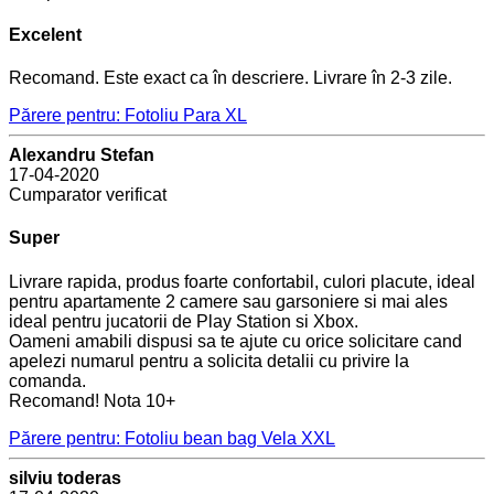
Excelent
Recomand. Este exact ca în descriere. Livrare în 2-3 zile.
Părere pentru: Fotoliu Para XL
Alexandru Stefan
17-04-2020
Cumparator verificat
Super
Livrare rapida, produs foarte confortabil, culori placute, ideal
pentru apartamente 2 camere sau garsoniere si mai ales
ideal pentru jucatorii de Play Station si Xbox.
Oameni amabili dispusi sa te ajute cu orice solicitare cand
apelezi numarul pentru a solicita detalii cu privire la
comanda.
Recomand! Nota 10+
Părere pentru: Fotoliu bean bag Vela XXL
silviu toderas