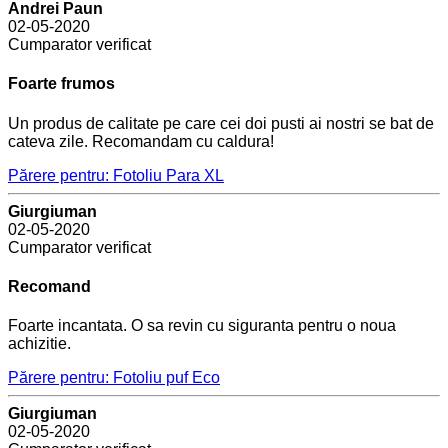
Andrei Paun
02-05-2020
Cumparator verificat
Foarte frumos
Un produs de calitate pe care cei doi pusti ai nostri se bat de
cateva zile. Recomandam cu caldura!
Părere pentru: Fotoliu Para XL
Giurgiuman
02-05-2020
Cumparator verificat
Recomand
Foarte incantata. O sa revin cu siguranta pentru o noua
achizitie.
Părere pentru: Fotoliu puf Eco
Giurgiuman
02-05-2020