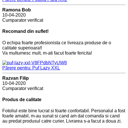
Ramona Bob
10-04-2020
Cumparator verificat
Recomand din suflet!
O echipa foarte profesionista ce livreaza produse de o
calitate superioara!!
Va multumesc mult, m-ati facut foarte fericita!
Părere pentru: Puf Lazy XXL
Razvan Filip
10-04-2020
Cumparator verificat
Produs de calitate
Fotoliul este bine lucrat si foarte confortabil. Personalul a fost
foarte amabil, m-au sunat si cand am dat comanda si cand
au predat produsul catre curier. Livrarea s-a facut a doua zi.