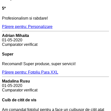
5*
Profesionalism si rabdare!
Părere pentru: Personalizare
Adrian Mihaita
01-05-2020
Cumparator verificat
Super
Recomand! Super produse, super servicii!
Părere pentru: Fotoliu Para XXL
Madalina Rusu
01-05-2020
Cumparator verificat
Cuib de citit de vis
Am comandat fotoliul pentru a face un cuibusor de citit atat