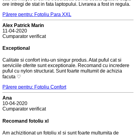
ore intregi de stat in fata laptopului. Livrarea a fost in regula.
Părere pentru: Fotoliu Para XXL
Alex Patrick Marin
11-04-2020
Cumparator verificat
Exceptional
Calitate si confort intu-un singur produs. Atat puful cat si
serviciile oferite sunt exceptionale. Recomand cu incredere
puful cu nylon structurat. Sunt foarte multumit de achizia
facuta ♡
Părere pentru: Fotoliu Confort
Ana
10-04-2020
Cumparator verificat
Recomand fotoliu xl
Am achizitionat un fotoliu xl si sunt foarte multumita de