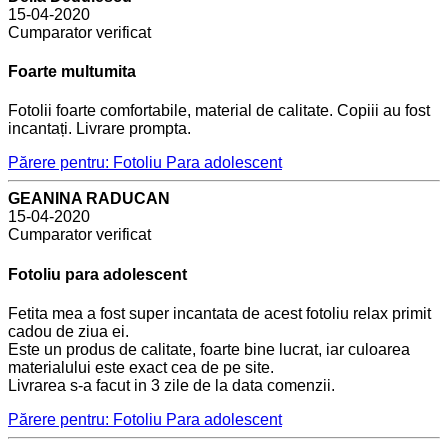
15-04-2020
Cumparator verificat
Foarte multumita
Fotolii foarte comfortabile, material de calitate. Copiii au fost
incantați. Livrare prompta.
Părere pentru: Fotoliu Para adolescent
GEANINA RADUCAN
15-04-2020
Cumparator verificat
Fotoliu para adolescent
Fetita mea a fost super incantata de acest fotoliu relax primit
cadou de ziua ei.
Este un produs de calitate, foarte bine lucrat, iar culoarea
materialului este exact cea de pe site.
Livrarea s-a facut in 3 zile de la data comenzii.
Părere pentru: Fotoliu Para adolescent