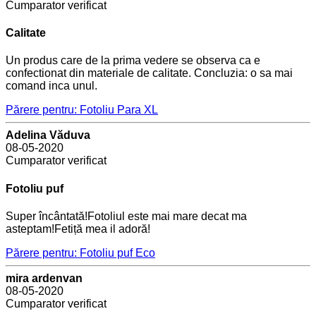
Cumparator verificat
Calitate
Un produs care de la prima vedere se observa ca e
confectionat din materiale de calitate. Concluzia: o sa mai
comand inca unul.
Părere pentru: Fotoliu Para XL
Adelina Văduva
08-05-2020
Cumparator verificat
Fotoliu puf
Super încântată!Fotoliul este mai mare decat ma
asteptam!Fetiță mea il adoră!
Părere pentru: Fotoliu puf Eco
mira ardenvan
08-05-2020
Cumparator verificat