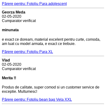
Părere pentru: Fotoliu Para adolescent
Georza Meda
02-05-2020
Cumparator verificat
minunata
e exact ce doream, material excelent pentru curte, comoda,
am luat cu model armata, e exact ce trebuie.
Părere pentru: Fotoliu Para XL
Vlad
02-05-2020
Cumparator verificat
Merita !!
Produs de calitate, super comod si un customer service de
exceptie. Multumesc!
Părere pentru: Fotoliu bean bag Vela XXL