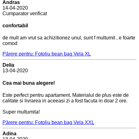
Andras
14-04-2020
Cumparator verificat
confortabil
de mult am vrut sa achizitionez unul, sunt f multumit , e foarte
comod
Părere pentru: Fotoliu bean bag Vela XL
Delia
13-04-2020
Cea mai buna alegere!
Este perfect pentru apartament. Materialul de plus este de
calitate si livrarea in aceeasi zi a fost facuta in doar 2 ore.
Super multumita!
Părere pentru: Fotoliu bean bag Vela XXL
Adina