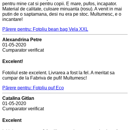
pentru mine cat si pentru copii. E mare, pufos, incapator.
Material de calitate, culoare minuanta (rosu). A venit in mai
putin de o saptamana, desi nu era pe stoc. Multumesc, e o
incantare!
Părere pentru: Fotoliu bean bag Vela XXL
Alexandrina Petre
01-05-2020
Cumparator verificat
Excelent!
Fotoliul este excelent. Livrarea a fost la fel. A meritat sa
cumpar de la Fabriva de pufi! Multumesc!
Părere pentru: Fotoliu puf Eco
Catalina Gitlan
01-05-2020
Cumparator verificat
Excelent