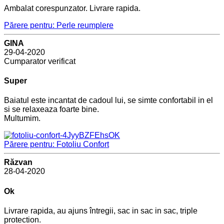
Ambalat corespunzator. Livrare rapida.
Părere pentru: Perle reumplere
GINA
29-04-2020
Cumparator verificat
Super
Baiatul este incantat de cadoul lui, se simte confortabil in el
si se relaxeaza foarte bine.
Multumim.
Părere pentru: Fotoliu Confort
Răzvan
28-04-2020
Ok
Livrare rapida, au ajuns întregii, sac in sac in sac, triple
protection.