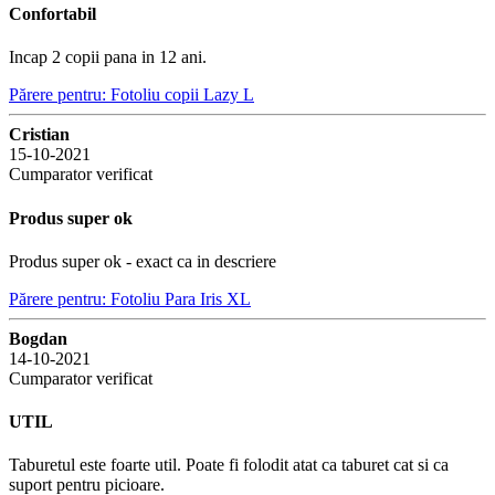
Confortabil
Incap 2 copii pana in 12 ani.
Părere pentru: Fotoliu copii Lazy L
Cristian
15-10-2021
Cumparator verificat
Produs super ok
Produs super ok - exact ca in descriere
Părere pentru: Fotoliu Para Iris XL
Bogdan
14-10-2021
Cumparator verificat
UTIL
Taburetul este foarte util. Poate fi folodit atat ca taburet cat si ca
suport pentru picioare.