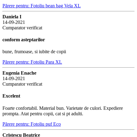
Părere pentru: Fotoliu bean bag Vela XL
Daniela I
14-09-2021
Cumparator verificat
conform asteptarilor
bune, frumoase, si iubite de copii
Părere pentru: Fotoliu Para XL
Eugenia Enache
14-09-2021
Cumparator verificat
Excelent
Foarte confortabil. Material bun. Varietate de culori. Expediere
prompta. Atat pentru copii, cat si pt adulti.
Părere pentru: Fotoliu puf Eco
Cristescu Beatrice