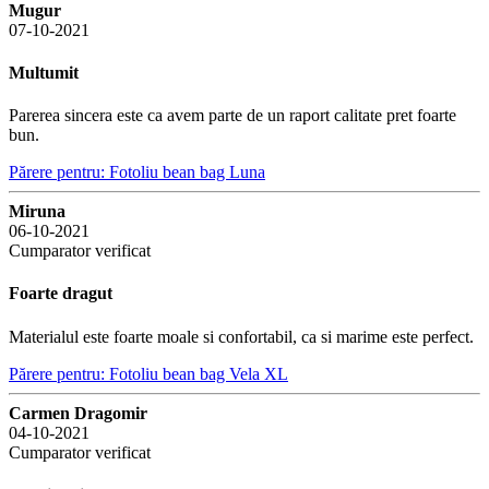
Mugur
07-10-2021
Multumit
Parerea sincera este ca avem parte de un raport calitate pret foarte
bun.
Părere pentru: Fotoliu bean bag Luna
Miruna
06-10-2021
Cumparator verificat
Foarte dragut
Materialul este foarte moale si confortabil, ca si marime este perfect.
Părere pentru: Fotoliu bean bag Vela XL
Carmen Dragomir
04-10-2021
Cumparator verificat