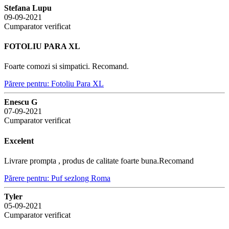
Stefana Lupu
09-09-2021
Cumparator verificat
FOTOLIU PARA XL
Foarte comozi si simpatici. Recomand.
Părere pentru: Fotoliu Para XL
Enescu G
07-09-2021
Cumparator verificat
Excelent
Livrare prompta , produs de calitate foarte buna.Recomand
Părere pentru: Puf sezlong Roma
Tyler
05-09-2021
Cumparator verificat