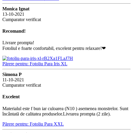
Monica Ignat
13-10-2021
Cumparator verificat
Recomand!
Livrare prompta!
Fotoliul e foarte confortabil, excelent pentru relaxare!❤
Părere pentru: Fotoliu Para Iris XL
Simona P
11-10-2021
Cumparator verificat
Excelent
Materialul este f bun iar culoarea (N10 ) asemenea monstrelor. Sunt
încântată de calitatea produselor.Livrarea prompta (2 zile).
Părere pentru: Fotoliu Para XXL