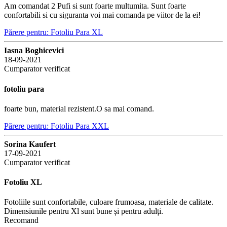
Am comandat 2 Pufi si sunt foarte multumita. Sunt foarte
confortabili si cu siguranta voi mai comanda pe viitor de la ei!
Părere pentru: Fotoliu Para XL
Iasna Boghicevici
18-09-2021
Cumparator verificat
fotoliu para
foarte bun, material rezistent.O sa mai comand.
Părere pentru: Fotoliu Para XXL
Sorina Kaufert
17-09-2021
Cumparator verificat
Fotoliu XL
Fotoliile sunt confortabile, culoare frumoasa, materiale de calitate.
Dimensiunile pentru Xl sunt bune și pentru adulți.
Recomand