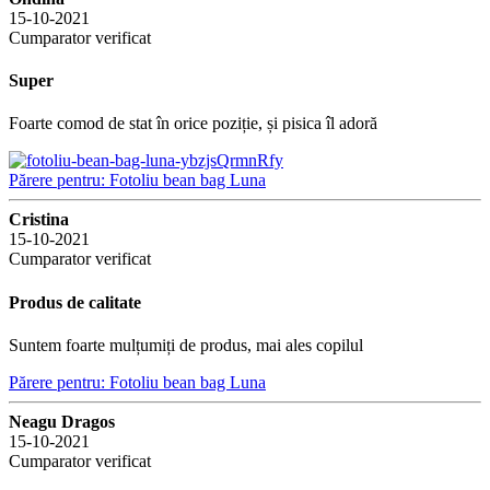
15-10-2021
Cumparator verificat
Super
Foarte comod de stat în orice poziție, și pisica îl adoră
Părere pentru: Fotoliu bean bag Luna
Cristina
15-10-2021
Cumparator verificat
Produs de calitate
Suntem foarte mulțumiți de produs, mai ales copilul
Părere pentru: Fotoliu bean bag Luna
Neagu Dragos
15-10-2021
Cumparator verificat