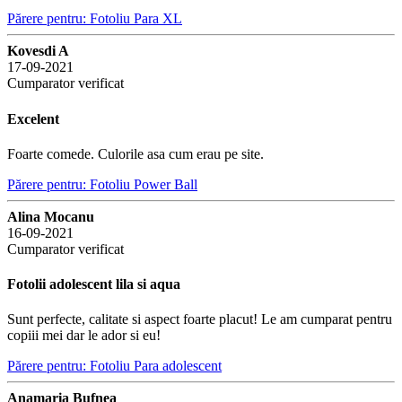
Părere pentru: Fotoliu Para XL
Kovesdi A
17-09-2021
Cumparator verificat
Excelent
Foarte comede. Culorile asa cum erau pe site.
Părere pentru: Fotoliu Power Ball
Alina Mocanu
16-09-2021
Cumparator verificat
Fotolii adolescent lila si aqua
Sunt perfecte, calitate si aspect foarte placut! Le am cumparat pentru
copiii mei dar le ador si eu!
Părere pentru: Fotoliu Para adolescent
Anamaria Bufnea