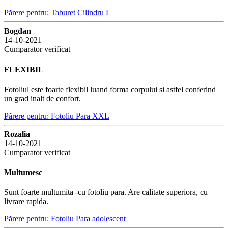
Părere pentru: Taburet Cilindru L
Bogdan
14-10-2021
Cumparator verificat
FLEXIBIL
Fotoliul este foarte flexibil luand forma corpului si astfel conferind
un grad inalt de confort.
Părere pentru: Fotoliu Para XXL
Rozalia
14-10-2021
Cumparator verificat
Multumesc
Sunt foarte multumita -cu fotoliu para. Are calitate superiora, cu
livrare rapida.
Părere pentru: Fotoliu Para adolescent