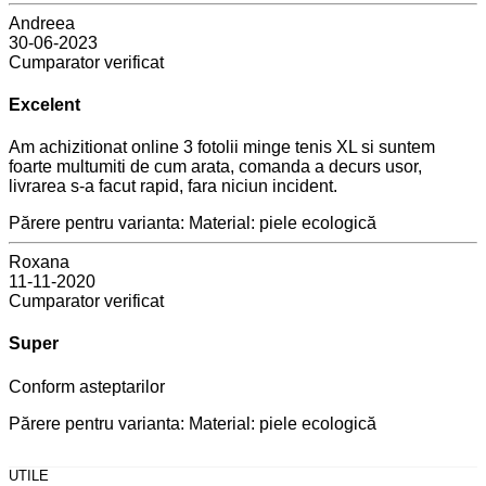
Andreea
30-06-2023
Cumparator verificat
Excelent
Am achizitionat online 3 fotolii minge tenis XL si suntem
foarte multumiti de cum arata, comanda a decurs usor,
livrarea s-a facut rapid, fara niciun incident.
Părere pentru varianta: Material: piele ecologică
Roxana
11-11-2020
Cumparator verificat
Super
Conform asteptarilor
Părere pentru varianta: Material: piele ecologică
UTILE