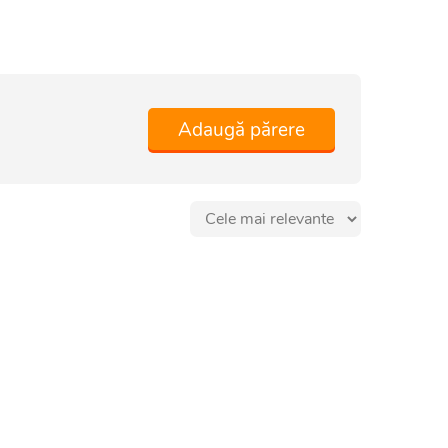
Adaugă părere