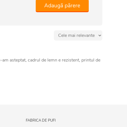
Adaugă părere
-am asteptat, cadrul de lemn e rezistent, printul de
FABRICA DE PUFI