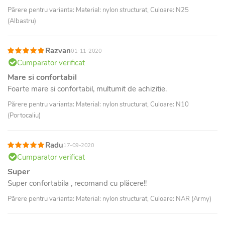
Părere pentru varianta: Material: nylon structurat, Culoare: N25
(Albastru)
Razvan
01-11-2020
Cumparator verificat
Mare si confortabil
Foarte mare si confortabil, multumit de achizitie.
Părere pentru varianta: Material: nylon structurat, Culoare: N10
(Portocaliu)
Radu
17-09-2020
Cumparator verificat
Super
Super confortabila , recomand cu plăcere!!
Părere pentru varianta: Material: nylon structurat, Culoare: NAR (Army)