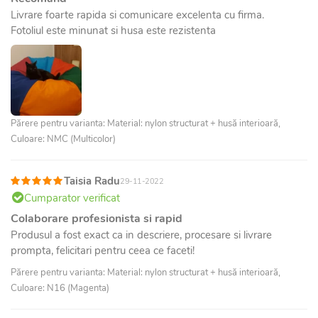
Livrare foarte rapida si comunicare excelenta cu firma.
Fotoliul este minunat si husa este rezistenta
Părere pentru varianta: Material: nylon structurat + husă interioară,
Culoare: NMC (Multicolor)
Taisia Radu
29-11-2022
Cumparator verificat
Colaborare profesionista si rapid
Produsul a fost exact ca in descriere, procesare si livrare
prompta, felicitari pentru ceea ce faceti!
Părere pentru varianta: Material: nylon structurat + husă interioară,
Culoare: N16 (Magenta)