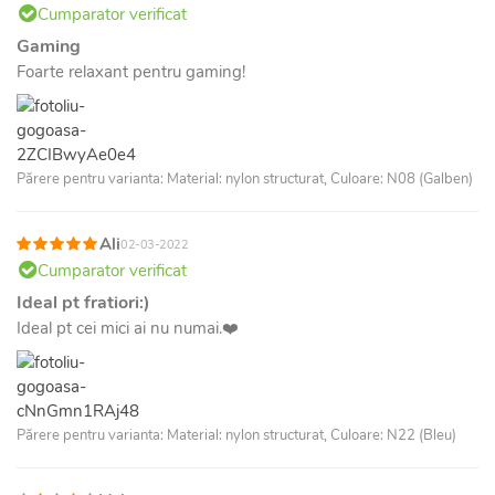
Cumparator verificat
Gaming
Foarte relaxant pentru gaming!
Părere pentru varianta: Material: nylon structurat, Culoare: N08 (Galben)
Ali
02-03-2022
Cumparator verificat
Ideal pt fratiori:)
Ideal pt cei mici ai nu numai.❤️
Părere pentru varianta: Material: nylon structurat, Culoare: N22 (Bleu)