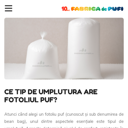
CE TIP DE UMPLUTURA ARE
FOTOLIUL PUF?
Atunci când alegi un fotoliu puf (cunoscut și sub denumirea de
bean bag
), unul dintre aspectele esențiale este tipul de